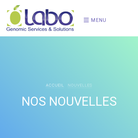
MENU
ACCUEIL
NOUVELLES
NOS NOUVELLES