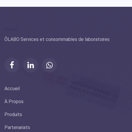
Olabo
ÔLABO Services et consommables de laboratoires
Accueil
À Propos
Produits
Partenariats