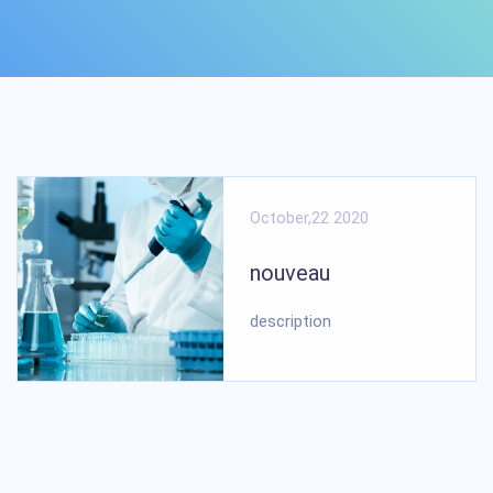
October,22 2020
nouveau
description