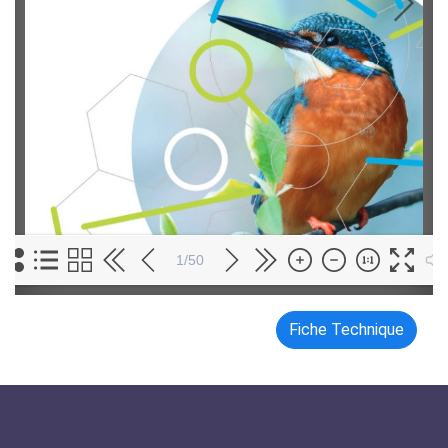
1/50
Fiche Technique