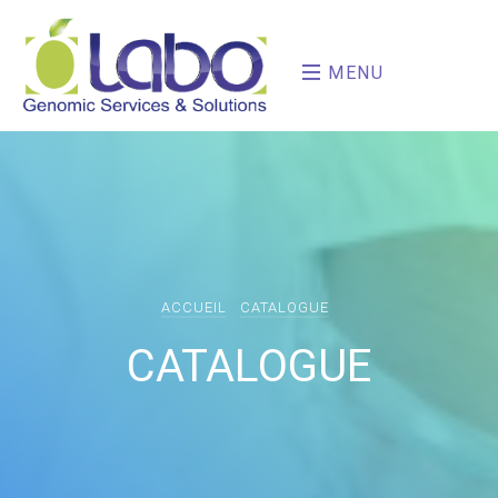
MENU
ACCUEIL
CATALOGUE
CATALOGUE