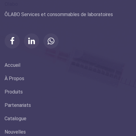
Olabo
ÔLABO Services et consommables de laboratoires
Accueil
À Propos
Produits
Partenariats
Catalogue
Nouvelles