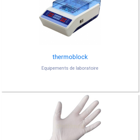
thermoblock
Equipements de laboratoire