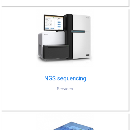
NGS sequencing
Services