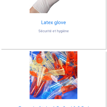
Latex glove
Sécurité et hygiène