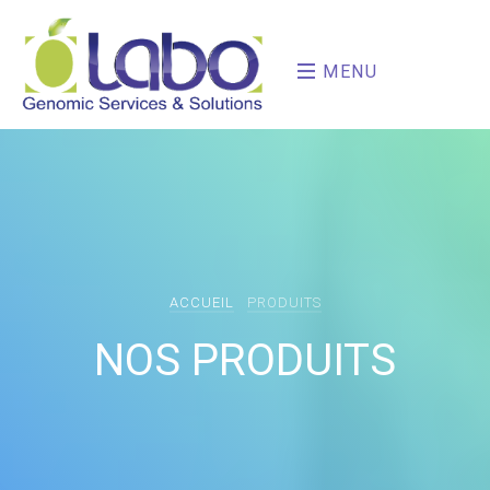
MENU
ACCUEIL
PRODUITS
NOS PRODUITS