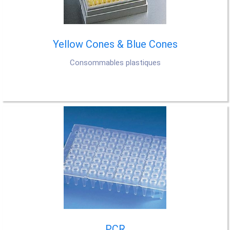
Yellow Cones & Blue Cones
Consommables plastiques
PCR