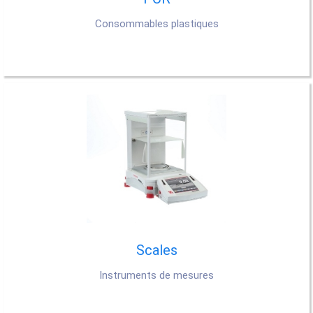
Consommables plastiques
Scales
Instruments de mesures