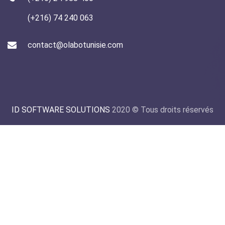
(+216) 74 240 063
contact@olabotunisie.com
ID SOFTWARE SOLUTIONS
2020 © Tous droits réservés